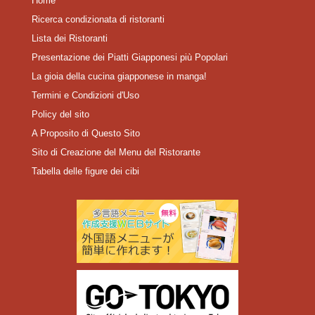
Home
Ricerca condizionata di ristoranti
Lista dei Ristoranti
Presentazione dei Piatti Giapponesi più Popolari
La gioia della cucina giapponese in manga!
Termini e Condizioni d'Uso
Policy del sito
A Proposito di Questo Sito
Sito di Creazione del Menu del Ristorante
Tabella delle figure dei cibi