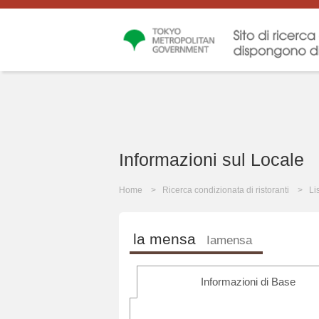
Informazioni sul Locale
Home
Ricerca condizionata di ristoranti
Li
la mensa
Iamensa
Informazioni di Base