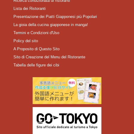
Ricerca condizionata di ristoranti
Lista dei Ristoranti
Presentazione dei Piatti Giapponesi più Popolari
La gioia della cucina giapponese in manga!
Termini e Condizioni d'Uso
Policy del sito
A Proposito di Questo Sito
Sito di Creazione del Menu del Ristorante
Tabella delle figure dei cibi