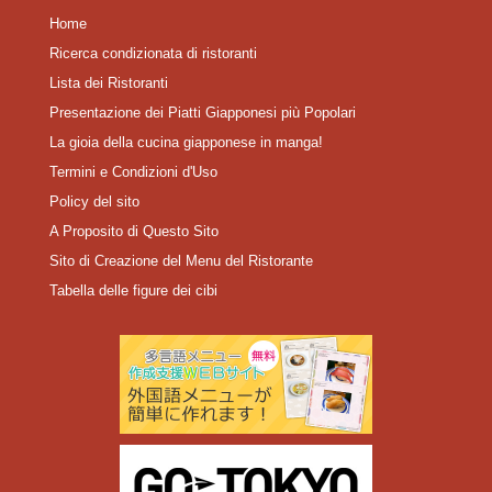
Home
Ricerca condizionata di ristoranti
Lista dei Ristoranti
Presentazione dei Piatti Giapponesi più Popolari
La gioia della cucina giapponese in manga!
Termini e Condizioni d'Uso
Policy del sito
A Proposito di Questo Sito
Sito di Creazione del Menu del Ristorante
Tabella delle figure dei cibi