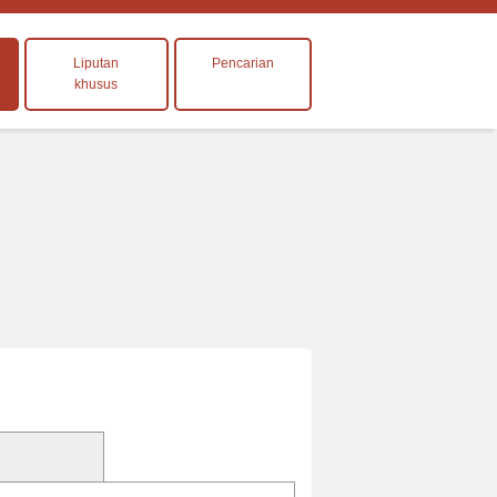
Liputan
Pencarian
khusus