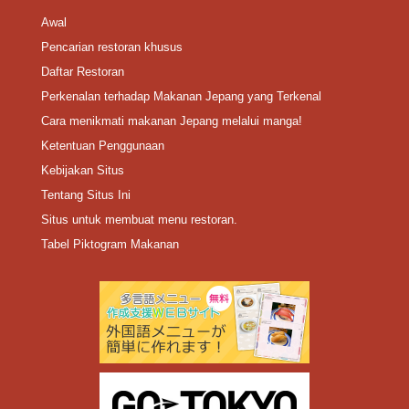
Awal
Pencarian restoran khusus
Daftar Restoran
Perkenalan terhadap Makanan Jepang yang Terkenal
Cara menikmati makanan Jepang melalui manga!
Ketentuan Penggunaan
Kebijakan Situs
Tentang Situs Ini
Situs untuk membuat menu restoran.
Tabel Piktogram Makanan