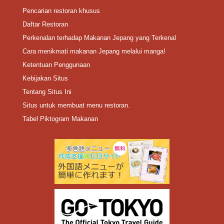
Pencarian restoran khusus
Daftar Restoran
Perkenalan terhadap Makanan Jepang yang Terkenal
Cara menikmati makanan Jepang melalui manga!
Ketentuan Penggunaan
Kebijakan Situs
Tentang Situs Ini
Situs untuk membuat menu restoran.
Tabel Piktogram Makanan