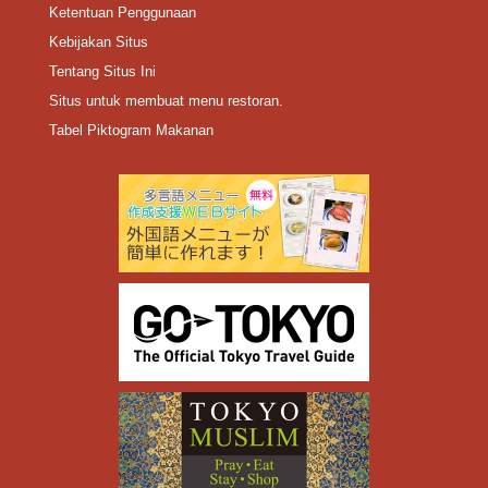
Ketentuan Penggunaan
Kebijakan Situs
Tentang Situs Ini
Situs untuk membuat menu restoran.
Tabel Piktogram Makanan