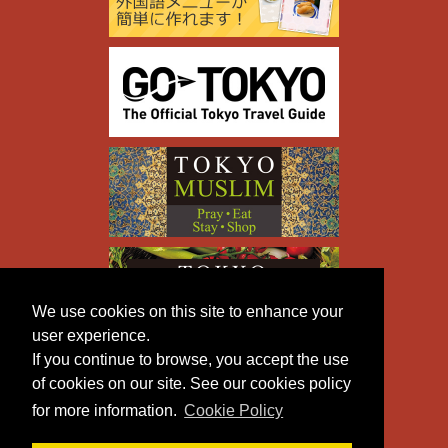
We use cookies on this site to enhance your
user experience.
If you continue to browse, you accept the use
of cookies on our site. See our cookies policy
for more information.
Cookie Policy