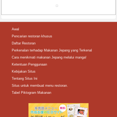
Awal
Pencarian restoran khusus
Daftar Restoran
Perkenalan terhadap Makanan Jepang yang Terkenal
Cara menikmati makanan Jepang melalui manga!
Ketentuan Penggunaan
Kebijakan Situs
Tentang Situs Ini
Situs untuk membuat menu restoran.
Tabel Piktogram Makanan