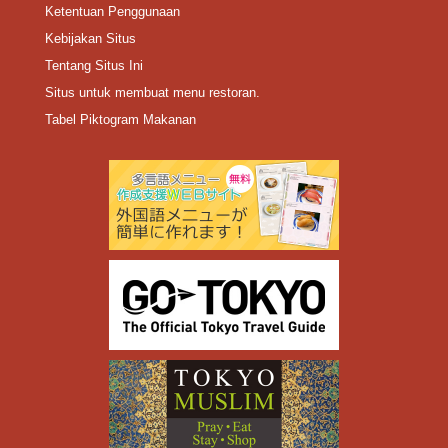
Ketentuan Penggunaan
Kebijakan Situs
Tentang Situs Ini
Situs untuk membuat menu restoran.
Tabel Piktogram Makanan