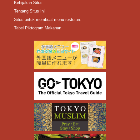
Kebijakan Situs
Tentang Situs Ini
Situs untuk membuat menu restoran.
Tabel Piktogram Makanan