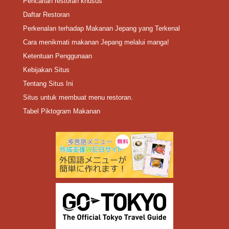
Pencarian restoran khusus
Daftar Restoran
Perkenalan terhadap Makanan Jepang yang Terkenal
Cara menikmati makanan Jepang melalui manga!
Ketentuan Penggunaan
Kebijakan Situs
Tentang Situs Ini
Situs untuk membuat menu restoran.
Tabel Piktogram Makanan