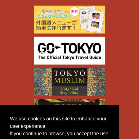
We use cookies on this site to enhance your
user experience.
If you continue to browse, you accept the use