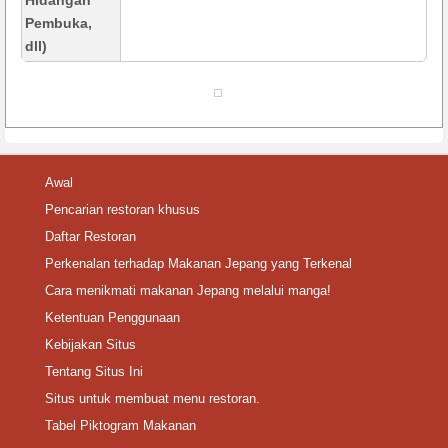
Hidangan
Pembuka,
dll)
Awal
Pencarian restoran khusus
Daftar Restoran
Perkenalan terhadap Makanan Jepang yang Terkenal
Cara menikmati makanan Jepang melalui manga!
Ketentuan Penggunaan
Kebijakan Situs
Tentang Situs Ini
Situs untuk membuat menu restoran.
Tabel Piktogram Makanan