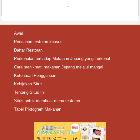
Awal
Pencarian restoran khusus
Daftar Restoran
Perkenalan terhadap Makanan Jepang yang Terkenal
Cara menikmati makanan Jepang melalui manga!
Ketentuan Penggunaan
Kebijakan Situs
Tentang Situs Ini
Situs untuk membuat menu restoran.
Tabel Piktogram Makanan