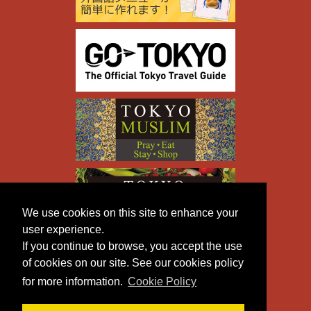
We use cookies on this site to enhance your
user experience.
If you continue to browse, you accept the use
of cookies on our site. See our cookies policy
for more information.
Cookie Policy