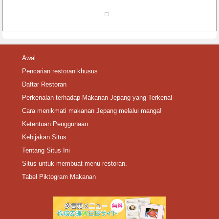
Awal
Pencarian restoran khusus
Daftar Restoran
Perkenalan terhadap Makanan Jepang yang Terkenal
Cara menikmati makanan Jepang melalui manga!
Ketentuan Penggunaan
Kebijakan Situs
Tentang Situs Ini
Situs untuk membuat menu restoran.
Tabel Piktogram Makanan