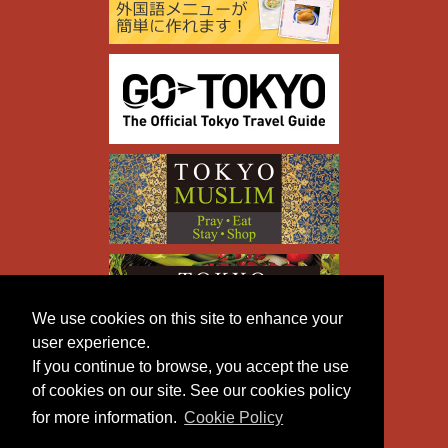
We use cookies on this site to enhance your
user experience.
If you continue to browse, you accept the use
of cookies on our site. See our cookies policy
for more information.
Cookie Policy