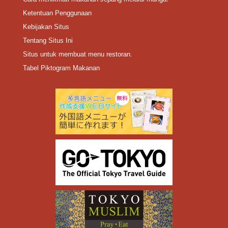
Ketentuan Penggunaan
Kebijakan Situs
Tentang Situs Ini
Situs untuk membuat menu restoran.
Tabel Piktogram Makanan