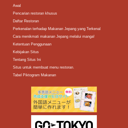
Awal
Pencarian restoran khusus
Daftar Restoran
Perkenalan terhadap Makanan Jepang yang Terkenal
Cara menikmati makanan Jepang melalui manga!
Ketentuan Penggunaan
Kebijakan Situs
Tentang Situs Ini
Situs untuk membuat menu restoran.
Tabel Piktogram Makanan