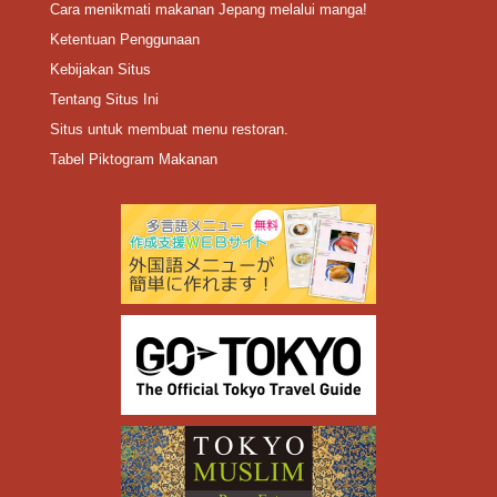
Cara menikmati makanan Jepang melalui manga!
Ketentuan Penggunaan
Kebijakan Situs
Tentang Situs Ini
Situs untuk membuat menu restoran.
Tabel Piktogram Makanan