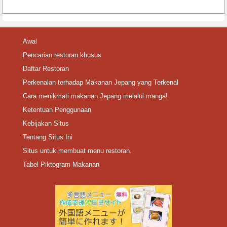
Awal
Pencarian restoran khusus
Daftar Restoran
Perkenalan terhadap Makanan Jepang yang Terkenal
Cara menikmati makanan Jepang melalui manga!
Ketentuan Penggunaan
Kebijakan Situs
Tentang Situs Ini
Situs untuk membuat menu restoran.
Tabel Piktogram Makanan