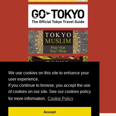
We use cookies on this site to enhance your
user experience.
If you continue to browse, you accept the use
of cookies on our site. See our cookies policy
for more information.
Cookie Policy
Accept