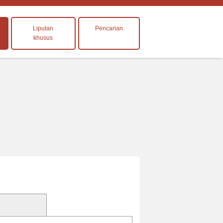
Liputan
Pencarian
khusus