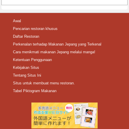
Awal
Pencarian restoran khusus
Daftar Restoran
Perkenalan terhadap Makanan Jepang yang Terkenal
Cara menikmati makanan Jepang melalui manga!
Ketentuan Penggunaan
Kebijakan Situs
Tentang Situs Ini
Situs untuk membuat menu restoran.
Tabel Piktogram Makanan