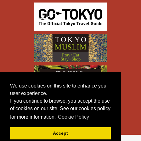
We use cookies on this site to enhance your
user experience.
If you continue to browse, you accept the use
of cookies on our site. See our cookies policy
for more information.
Cookie Policy
Accept
Copyright © TOKYO METROPOLITAN GOVERNMENT All