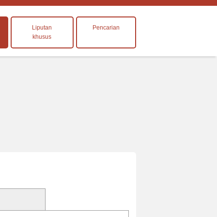
Liputan
Pencarian
khusus