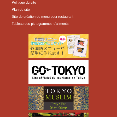
Politique du site
Plan du site
Site de création de menu pour restaurant
Tableau des pictogrammes d'aliments