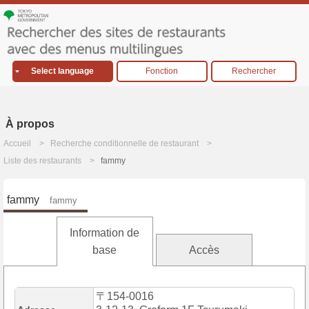
Select language
Fonction
Rechercher
À propos
Accueil
Recherche conditionnelle de restaurant
Liste des restaurants
fammy
fammy
fammy
Information de
base
Accès
〒154-0016