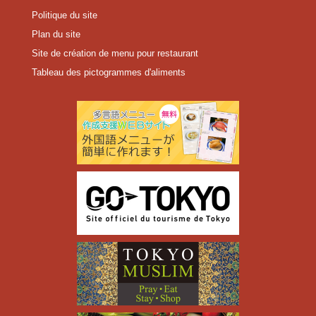
Politique du site
Plan du site
Site de création de menu pour restaurant
Tableau des pictogrammes d'aliments