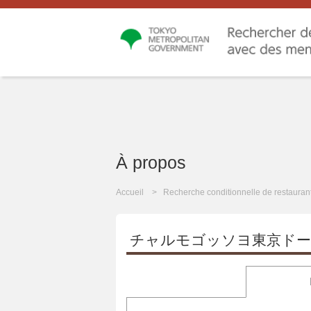
À propos
Accueil
Recherche conditionnelle de restauran
チャルモゴッソヨ東京ド