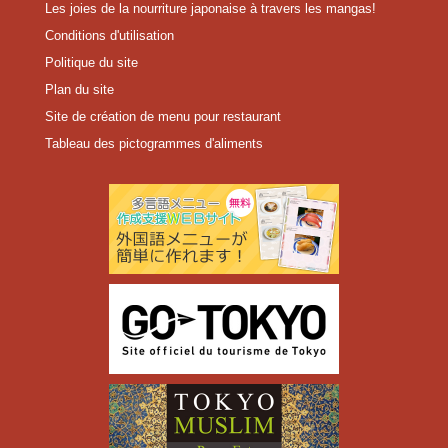
Les joies de la nourriture japonaise à travers les mangas!
Conditions d'utilisation
Politique du site
Plan du site
Site de création de menu pour restaurant
Tableau des pictogrammes d'aliments