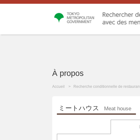
À propos
Accueil
Recherche conditionnelle de restauran
ミートハウス
Meat house