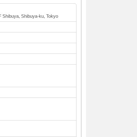
 Shibuya, Shibuya-ku, Tokyo