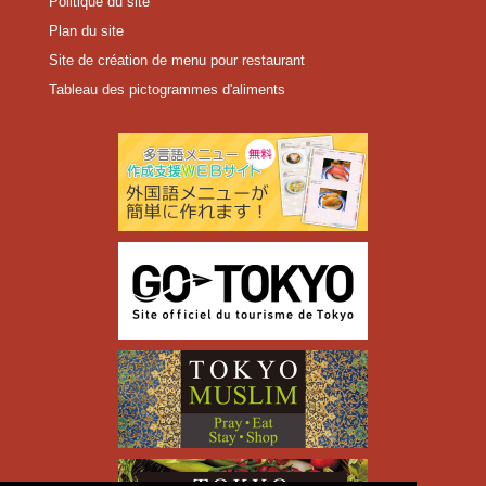
Politique du site
Plan du site
Site de création de menu pour restaurant
Tableau des pictogrammes d'aliments