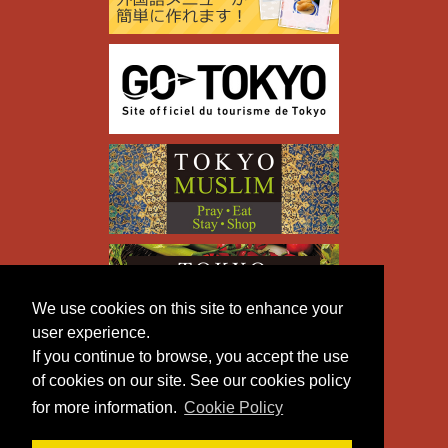
We use cookies on this site to enhance your
user experience.
If you continue to browse, you accept the use
of cookies on our site. See our cookies policy
for more information.
Cookie Policy