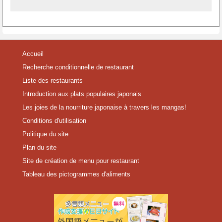
Accueil
Recherche conditionnelle de restaurant
Liste des restaurants
Introduction aux plats populaires japonais
Les joies de la nourriture japonaise à travers les mangas!
Conditions d'utilisation
Politique du site
Plan du site
Site de création de menu pour restaurant
Tableau des pictogrammes d'aliments