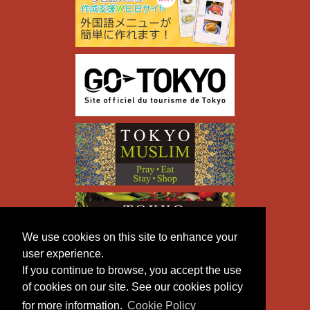
We use cookies on this site to enhance your
user experience.
If you continue to browse, you accept the use
of cookies on our site. See our cookies policy
for more information.
Cookie Policy