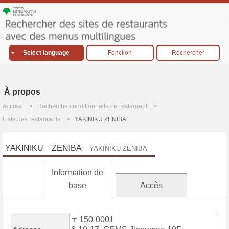
Select language
Fonction
Rechercher
À propos
Accueil
Recherche conditionnelle de restaurant
Liste des restaurants
YAKINIKU ZENIBA
YAKINIKU ZENIBA
YAKINIKU ZENIBA
Information de
base
Accès
〒150-0001