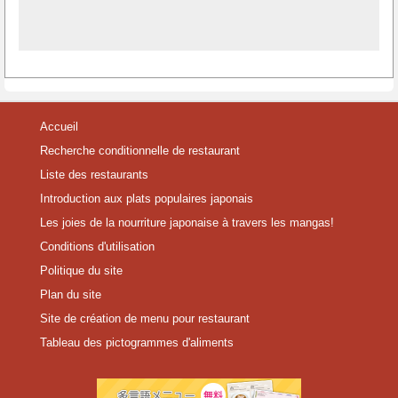
Accueil
Recherche conditionnelle de restaurant
Liste des restaurants
Introduction aux plats populaires japonais
Les joies de la nourriture japonaise à travers les mangas!
Conditions d'utilisation
Politique du site
Plan du site
Site de création de menu pour restaurant
Tableau des pictogrammes d'aliments