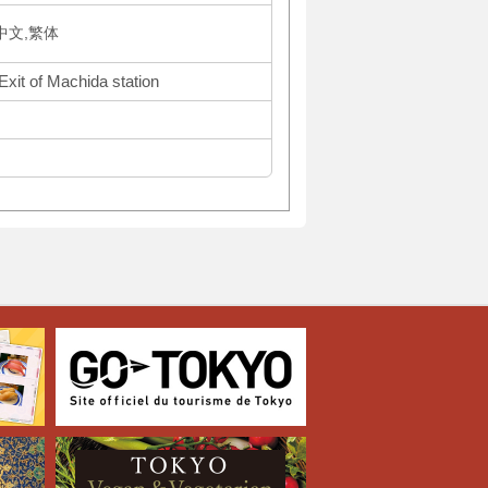
体中文,繁体
Exit of Machida station