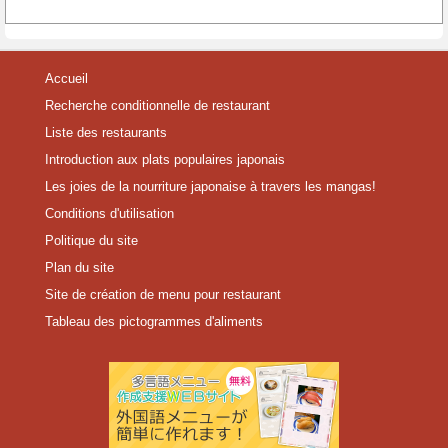
Accueil
Recherche conditionnelle de restaurant
Liste des restaurants
Introduction aux plats populaires japonais
Les joies de la nourriture japonaise à travers les mangas!
Conditions d'utilisation
Politique du site
Plan du site
Site de création de menu pour restaurant
Tableau des pictogrammes d'aliments