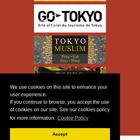
We use cookies on this site to enhance your
user experience.
If you continue to browse, you accept the use
of cookies on our site. See our cookies policy
for more information.
Cookie Policy
Accept