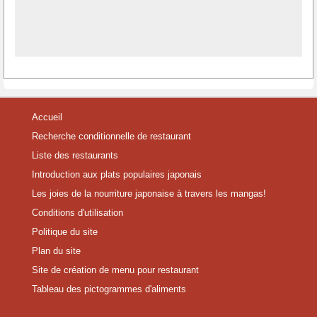
Accueil
Recherche conditionnelle de restaurant
Liste des restaurants
Introduction aux plats populaires japonais
Les joies de la nourriture japonaise à travers les mangas!
Conditions d'utilisation
Politique du site
Plan du site
Site de création de menu pour restaurant
Tableau des pictogrammes d'aliments