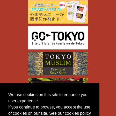
We use cookies on this site to enhance your
user experience.
If you continue to browse, you accept the use
of cookies on our site. See our cookies policy