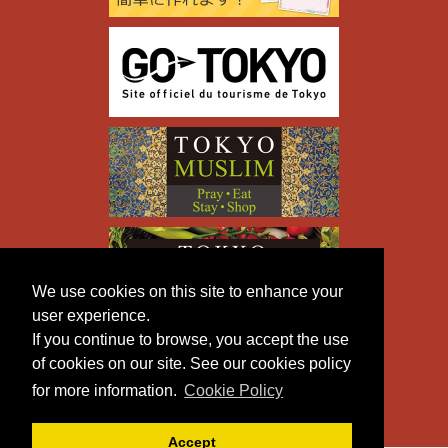
We use cookies on this site to enhance your
user experience.
If you continue to browse, you accept the use
of cookies on our site. See our cookies policy
for more information.
Cookie Policy
Accept