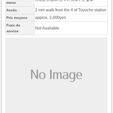
menu
2 min.walk from the 4 of Toyocho station
Accès
approx. 2,000yen
Prix moyens
Frais de
Not Available
service