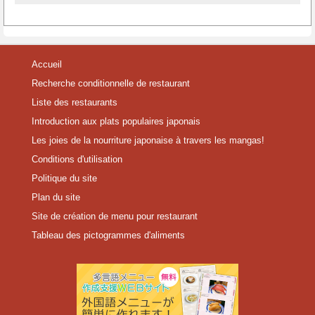
Accueil
Recherche conditionnelle de restaurant
Liste des restaurants
Introduction aux plats populaires japonais
Les joies de la nourriture japonaise à travers les mangas!
Conditions d'utilisation
Politique du site
Plan du site
Site de création de menu pour restaurant
Tableau des pictogrammes d'aliments