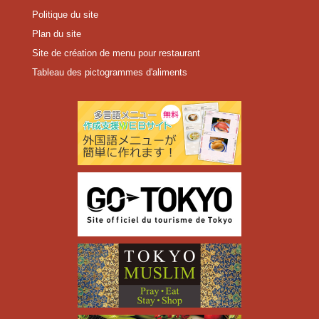
Politique du site
Plan du site
Site de création de menu pour restaurant
Tableau des pictogrammes d'aliments