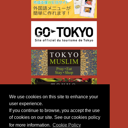
We use cookies on this site to enhance your
user experience.
If you continue to browse, you accept the use
of cookies on our site. See our cookies policy
for more information.
Cookie Policy