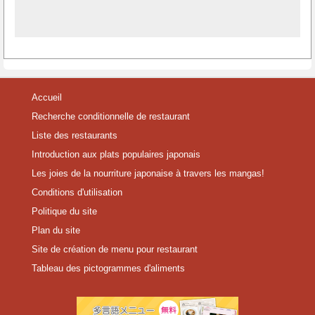
Accueil
Recherche conditionnelle de restaurant
Liste des restaurants
Introduction aux plats populaires japonais
Les joies de la nourriture japonaise à travers les mangas!
Conditions d'utilisation
Politique du site
Plan du site
Site de création de menu pour restaurant
Tableau des pictogrammes d'aliments