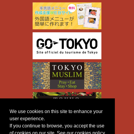
We use cookies on this site to enhance your
user experience.
If you continue to browse, you accept the use
of cookies on our site. See our cookies policy