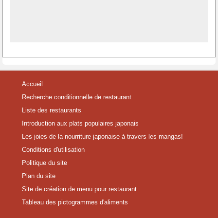
Accueil
Recherche conditionnelle de restaurant
Liste des restaurants
Introduction aux plats populaires japonais
Les joies de la nourriture japonaise à travers les mangas!
Conditions d'utilisation
Politique du site
Plan du site
Site de création de menu pour restaurant
Tableau des pictogrammes d'aliments