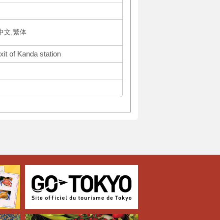
体中文,繁体
xit of Kanda station