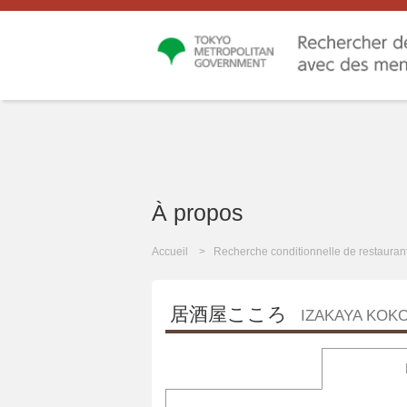
À propos
Accueil
Recherche conditionnelle de restauran
居酒屋こころ
IZAKAYA KOK