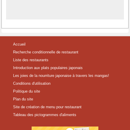
Accueil
Recherche conditionnelle de restaurant
Liste des restaurants
Introduction aux plats populaires japonais
Les joies de la nourriture japonaise à travers les mangas!
Conditions d'utilisation
Politique du site
Plan du site
Site de création de menu pour restaurant
Tableau des pictogrammes d'aliments