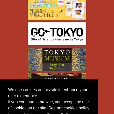
We use cookies on this site to enhance your
user experience.
If you continue to browse, you accept the use
of cookies on our site. See our cookies policy