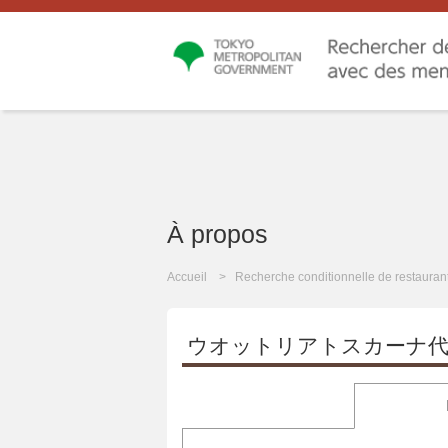
À propos
Accueil
Recherche conditionnelle de restauran
ウオットリアトスカーナ代