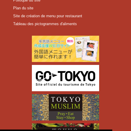
Politique du site
Plan du site
Site de création de menu pour restaurant
Tableau des pictogrammes d'aliments