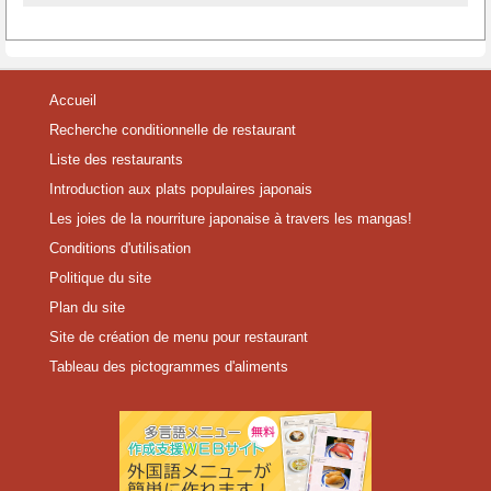
Accueil
Recherche conditionnelle de restaurant
Liste des restaurants
Introduction aux plats populaires japonais
Les joies de la nourriture japonaise à travers les mangas!
Conditions d'utilisation
Politique du site
Plan du site
Site de création de menu pour restaurant
Tableau des pictogrammes d'aliments