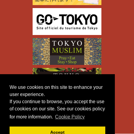
We use cookies on this site to enhance your
user experience.
If you continue to browse, you accept the use
of cookies on our site. See our cookies policy
for more information.
Cookie Policy
Accept