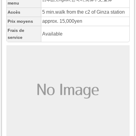
menu
5 min.walk from the c2 of Ginza station
Accès
approx. 15,000yen
Prix moyens
Frais de
Available
service