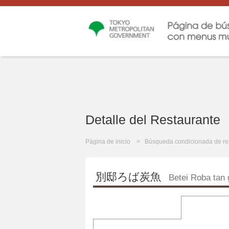
Detalle del Restaurante
Página de inicio
Búsqueda condicionada de re
別邸ろば炭魚
Betei Roba tan