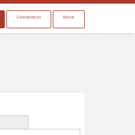
Características
Buscar