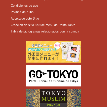
Condiciones de uso
Política del Sitio
Acerca de este Sitio
Creación de sitio <br>de menu de Restaurante
Tabla de pictogramas relacionados con la comida