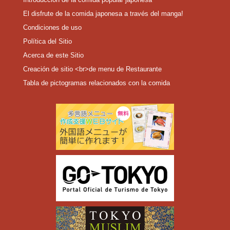
El disfrute de la comida japonesa a través del manga!
Condiciones de uso
Política del Sitio
Acerca de este Sitio
Creación de sitio <br>de menu de Restaurante
Tabla de pictogramas relacionados con la comida