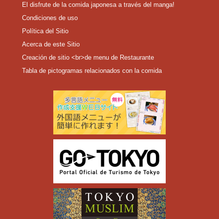
El disfrute de la comida japonesa a través del manga!
Condiciones de uso
Política del Sitio
Acerca de este Sitio
Creación de sitio <br>de menu de Restaurante
Tabla de pictogramas relacionados con la comida