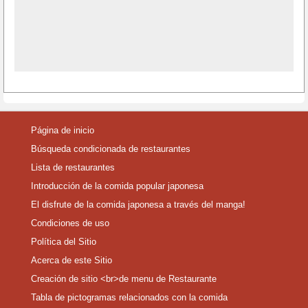
Página de inicio
Búsqueda condicionada de restaurantes
Lista de restaurantes
Introducción de la comida popular japonesa
El disfrute de la comida japonesa a través del manga!
Condiciones de uso
Política del Sitio
Acerca de este Sitio
Creación de sitio <br>de menu de Restaurante
Tabla de pictogramas relacionados con la comida