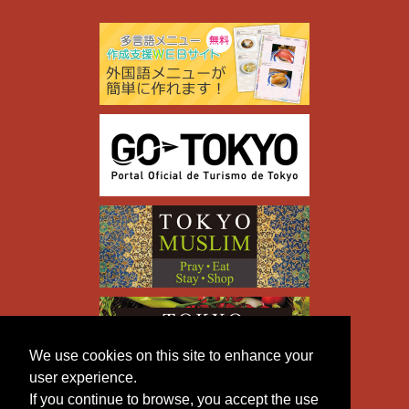
We use cookies on this site to enhance your
user experience.
If you continue to browse, you accept the use