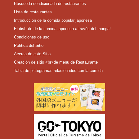
Búsqueda condicionada de restaurantes
Lista de restaurantes
Introducción de la comida popular japonesa
El disfrute de la comida japonesa a través del manga!
Condiciones de uso
Política del Sitio
Acerca de este Sitio
Creación de sitio <br>de menu de Restaurante
Tabla de pictogramas relacionados con la comida