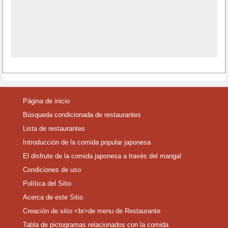
Página de inicio
Búsqueda condicionada de restaurantes
Lista de restaurantes
Introducción de la comida popular japonesa
El disfrute de la comida japonesa a través del manga!
Condiciones de uso
Política del Sitio
Acerca de este Sitio
Creación de sitio <br>de menu de Restaurante
Tabla de pictogramas relacionados con la comida